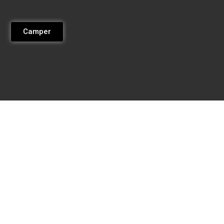
Camper