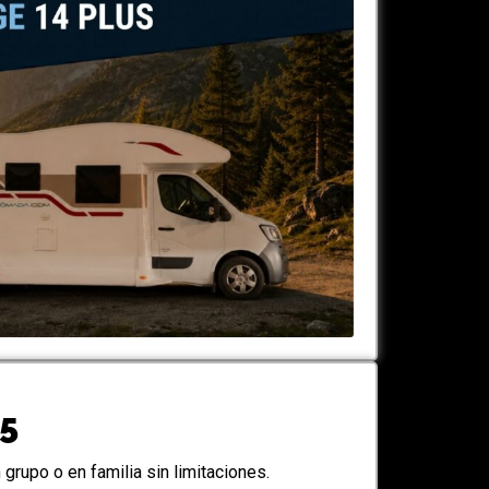
5
grupo o en familia sin limitaciones.