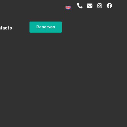
Reservas
tacto