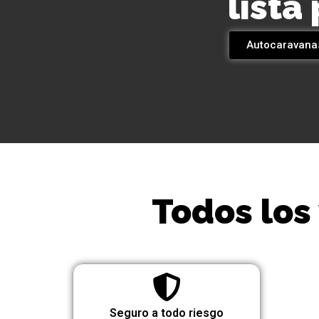
lista
Autocaravana
Todos los
Seguro a todo riesgo