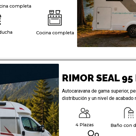
cina completa
ducha
Cocina completa
RIMOR SEAL 95
Autocaravana de gama superior, pen
distribución y un nivel de acabado
4 Plazas
Baño con 